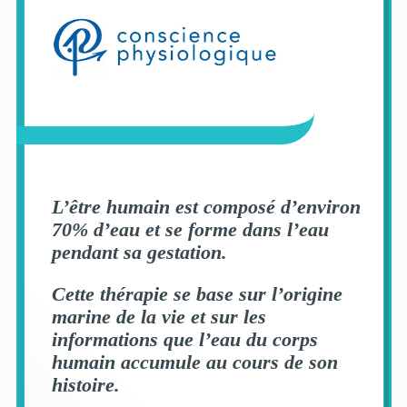
L’être humain est
composé d’environ
70% d’eau
et se forme dans l’eau
pendant sa gestation.
Cette thérapie se base sur l’origine
marine de la vie et sur les
informations que l’eau du corps
humain accumule au cours de son
histoire.