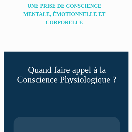
UNE PRISE DE CONSCIENCE
MENTALE, ÉMOTIONNELLE ET
CORPORELLE
Quand faire appel à la
Conscience Physiologique ?