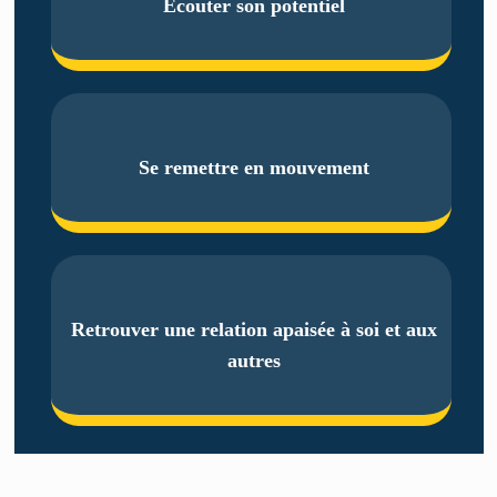
Ecouter son potentiel
Se remettre en mouvement
Retrouver une relation apaisée à soi et aux
autres