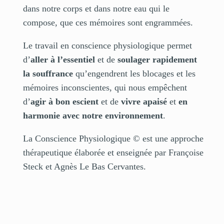
dans notre corps et dans notre eau qui le
compose, que ces mémoires sont engrammées.
Le travail en conscience physiologique permet
d’
aller à l’essentiel
et de
soulager rapidement
la souffrance
qu’engendrent les blocages et les
mémoires inconscientes, qui nous empêchent
d’
agir à bon escient
et de
vivre apaisé
et
en
harmonie avec notre environnement
.
La Conscience Physiologique © est une approche
thérapeutique élaborée et enseignée par Françoise
Steck et Agnès Le Bas Cervantes.