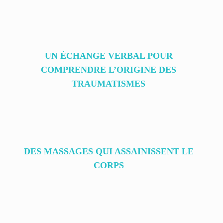
UN ÉCHANGE VERBAL POUR
COMPRENDRE L’ORIGINE DES
TRAUMATISMES
DES MASSAGES QUI ASSAINISSENT LE
CORPS