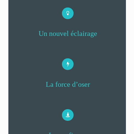
Un nouvel éclairage
La force d’oser