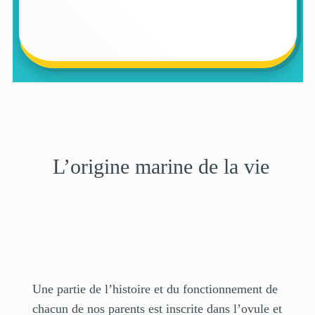
L’origine marine de la vie
Une partie de l’histoire et du fonctionnement de
chacun de nos parents est inscrite dans l’ovule et