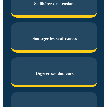
Se libérer des tensions
Soulager les souffrances
Digérer ses douleurs