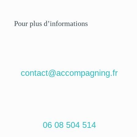
Pour plus d’informations
contact@accompagning.fr
06 08 504 514