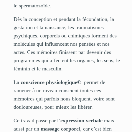
le spermatozoïde.
Dès la conception et pendant la fécondation, la
gestation et la naissance, les traumatismes
psychiques, corporels ou chimiques forment des
molécules qui influencent nos pensées et nos
actes. Ces mémoires finissent par devenir des
programmes qui affectent les organes, les sens, le
féminin et le masculin.
La
conscience physiologique©
permet de
ramener à un niveau conscient toutes ces
mémoires qui parfois nous bloquent, voire sont
douloureuses, pour mieux les libérer.
Ce travail passe par l’
expression verbale
mais
aussi par un
massage corpore
l, car c’est bien