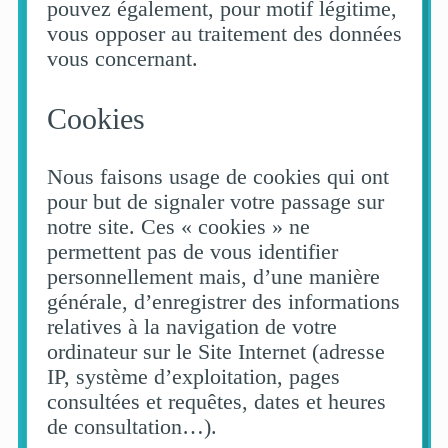
pouvez également, pour motif légitime,
vous opposer au traitement des données
vous concernant.
Cookies
Nous faisons usage de cookies qui ont
pour but de signaler votre passage sur
notre site. Ces « cookies » ne
permettent pas de vous identifier
personnellement mais, d’une manière
générale, d’enregistrer des informations
relatives à la navigation de votre
ordinateur sur le Site Internet (adresse
IP, système d’exploitation, pages
consultées et requêtes, dates et heures
de consultation…).