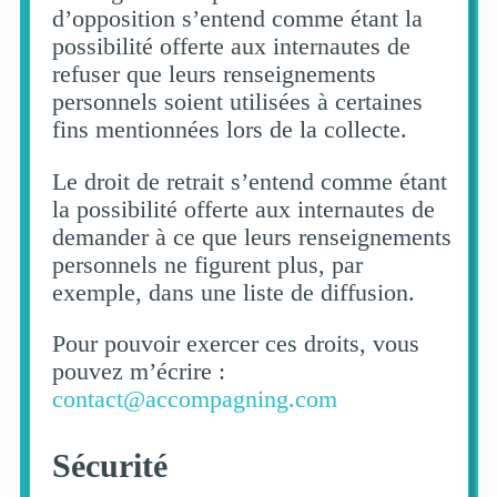
d’opposition s’entend comme étant la
possibilité offerte aux internautes de
refuser que leurs renseignements
personnels soient utilisées à certaines
fins mentionnées lors de la collecte.
Le droit de retrait s’entend comme étant
la possibilité offerte aux internautes de
demander à ce que leurs renseignements
personnels ne figurent plus, par
exemple, dans une liste de diffusion.
Pour pouvoir exercer ces droits, vous
pouvez m’écrire :
contact@accompagning.com
Sécurité