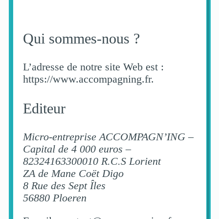
Qui sommes-nous ?
L’adresse de notre site Web est :
https://www.accompagning.fr.
Editeur
Micro-entreprise ACCOMPAGN’ING –
Capital de 4 000 euros –
82324163300010 R.C.S Lorient
ZA de Mane Coët Digo
8 Rue des Sept Îles
56880 Ploeren