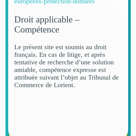
europeens-protection-donnees
Droit applicable –
Compétence
Le présent site est soumis au droit
français. En cas de litige, et après
tentative de recherche d’une solution
amiable, compétence expresse est
attribuée suivant l’objet au Tribunal de
Commerce de Lorient.