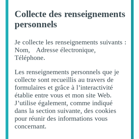
Collecte des renseignements
personnels
Je collecte les renseignements suivants :
Nom, Adresse électronique,
Téléphone.
Les renseignements personnels que je
collecte sont recueillis au travers de
formulaires et grâce à l’interactivité
établie entre vous et mon site Web.
J’utilise également, comme indiqué
dans la section suivante, des cookies
pour réunir des informations vous
concernant.