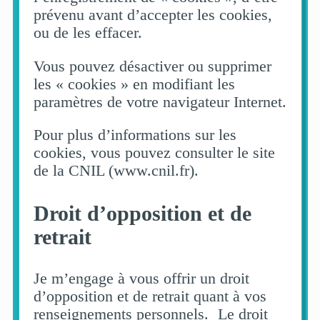
prévenu avant d’accepter les cookies,
ou de les effacer.
Vous pouvez désactiver ou supprimer
les « cookies » en modifiant les
paramètres de votre navigateur Internet.
Pour plus d’informations sur les
cookies, vous pouvez consulter le site
de la CNIL (www.cnil.fr).
Droit d’opposition et de
retrait
Je m’engage à vous offrir un droit
d’opposition et de retrait quant à vos
renseignements personnels. Le droit