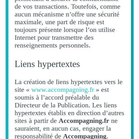
de vos transactions. Toutefois, comme
aucun mécanisme n’offre une sécurité
maximale, une part de risque est
toujours présente lorsque l’on utilise
Internet pour transmettre des
renseignements personnels.
Liens hypertextes
La création de liens hypertextes vers le
site «
www.accompagning.fr
» est
soumis à l’accord préalable du
Directeur de la Publication. Les liens
hypertextes établis en direction d’autres
sites à partir de
Accompagning.fr
ne
sauraient, en aucun cas, engager la
responsabilité de
Accompagning
.