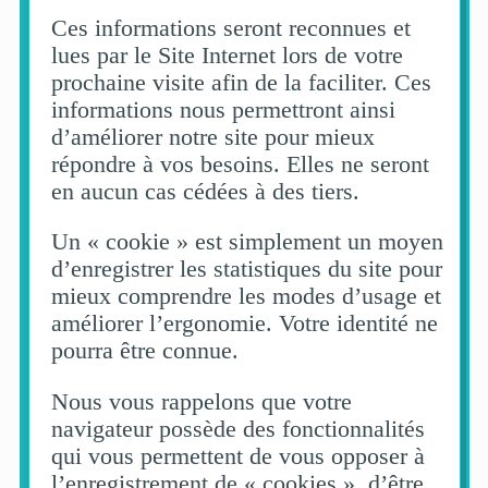
Ces informations seront reconnues et
lues par le Site Internet lors de votre
prochaine visite afin de la faciliter. Ces
informations nous permettront ainsi
d’améliorer notre site pour mieux
répondre à vos besoins. Elles ne seront
en aucun cas cédées à des tiers.
Un « cookie » est simplement un moyen
d’enregistrer les statistiques du site pour
mieux comprendre les modes d’usage et
améliorer l’ergonomie. Votre identité ne
pourra être connue.
Nous vous rappelons que votre
navigateur possède des fonctionnalités
qui vous permettent de vous opposer à
l’enregistrement de « cookies », d’être