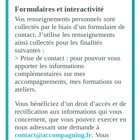
Formulaires et interactivité
Vos renseignements personnels sont
collectés par le biais d’un formulaire de
contact. J’utilise les renseignements
ainsi collectés pour les finalités
suivantes :
> Prise de contact : pour pouvoir vous
apporter les informations
complémentaires sur mes
accompagnements, mes formations ou
ateliers.
Vous bénéficiez d’un droit d’accès et de
rectification aux informations qui vous
concernent, que vous pouvez exercer en
nous adressant une demande à
contact@accompagning.fr
. Vous