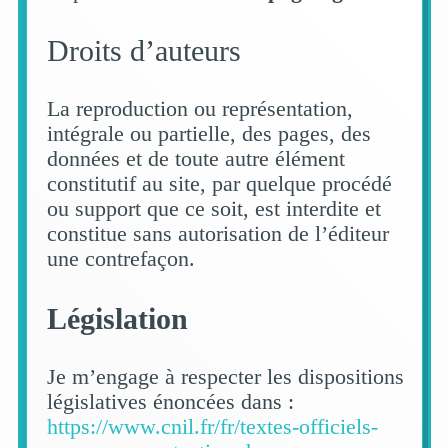
Droits d’auteurs
La reproduction ou représentation,
intégrale ou partielle, des pages, des
données et de toute autre élément
constitutif au site, par quelque procédé
ou support que ce soit, est interdite et
constitue sans autorisation de l’éditeur
une contrefaçon.
Législation
Je m’engage à respecter les dispositions
législatives énoncées dans :
https://www.cnil.fr/fr/textes-officiels-