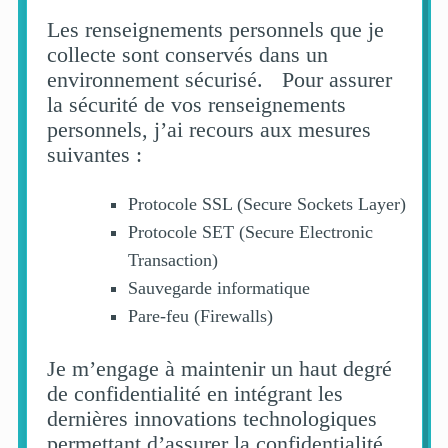
Les renseignements personnels que je
collecte sont conservés dans un
environnement sécurisé. Pour assurer
la sécurité de vos renseignements
personnels, j’ai recours aux mesures
suivantes :
Protocole SSL (Secure Sockets Layer)
Protocole SET (Secure Electronic
Transaction)
Sauvegarde informatique
Pare-feu (Firewalls)
Je m’engage à maintenir un haut degré
de confidentialité en intégrant les
dernières innovations technologiques
permettant d’assurer la confidentialité