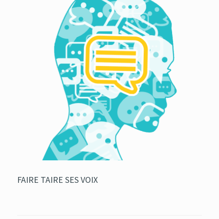
FAIRE TAIRE SES VOIX