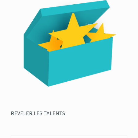
REVELER LES TALENTS